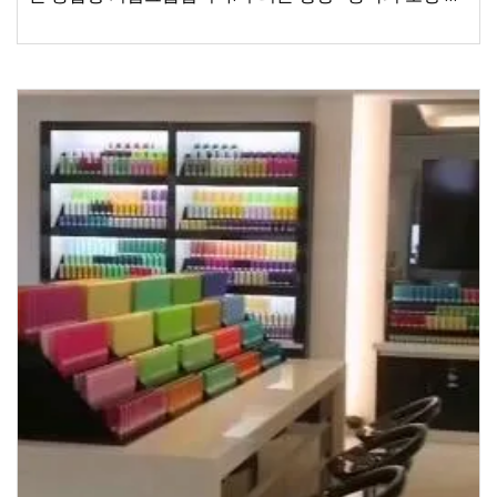
혜, 글로벌 무역 서비스"라는 신조를 실천합니다.