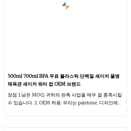
500ml 700ml BPA 무료 플라스틱 단백질 셰이커 물병
체육관 셰이커 워터 컵 OEM 브랜드
장점 1.낮은 MOQ: 귀하의 판촉 사업을 매우 잘 충족시킬
수 있습니다. 2. OEM 허용: 우리는 pantone, 디자인에
따라 스타일에 따라 색상을 생성할 수 있습니다. 3.Best
명성과 서비스: 우리