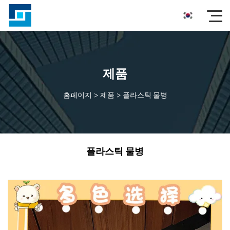
제품
홈페이지
>
제품
>
플라스틱 물병
플라스틱 물병