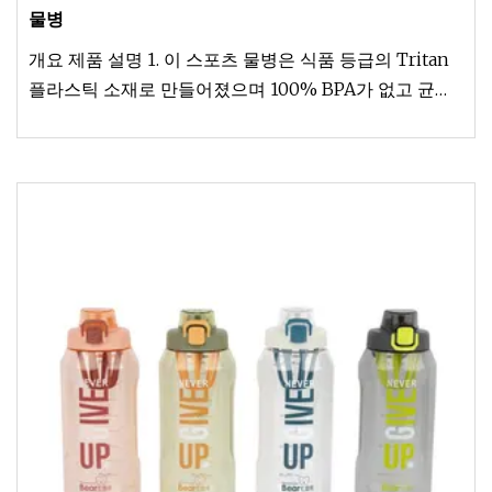
물병
개요 제품 설명 1. 이 스포츠 물병은 식품 등급의 Tritan
플라스틱 소재로 만들어졌으며 100% BPA가 없고 균열
및 손상 방지 기능이 뛰어나 달리기, 하이킹 및 거친 환경
에 적합합니다.