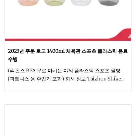
2023년 주문 로고 1400ml 체육관 스포츠 플라스틱 음료
수병
64 온스 BPA 무료 마시는 야외 플라스틱 스포츠 물병
(피트니스 용 주입기 포함) 회사 정보 Taizhou Shike
Plastic.,LTD는 친환경 및 스포츠 물병 전문 제조업체입
니다.