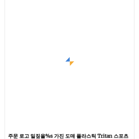
주문 로고 밀짚을%s 가진 도매 플라스틱 Tritan 스포츠