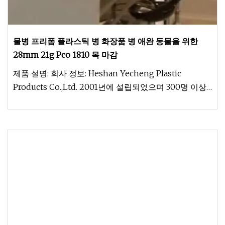
물병 프리폼 플라스틱 병 화장품 병 애완 동물을 위한
28mm 21g Pco 1810 목 마감
제품 설명: 회사 정보: Heshan Yecheng Plastic
Products Co.,Ltd. 2001년에 설립되었으며 300명 이상
의 직원과 30,000m2의 면적을 차지하고 있습니다. 20년
의 끊임없는