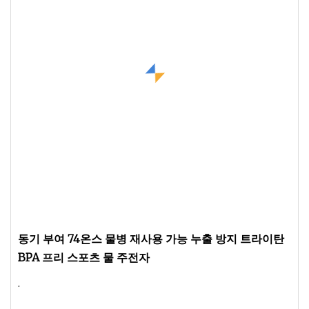
동기 부여 74온스 물병 재사용 가능 누출 방지 트라이탄
BPA 프리 스포츠 물 주전자
.